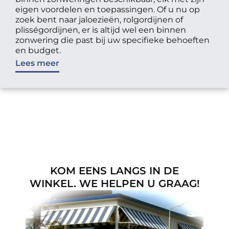
eigen voordelen en toepassingen. Of u nu op
zoek bent naar jaloezieën, rolgordijnen of
plisségordijnen, er is altijd wel een binnen
zonwering die past bij uw specifieke behoeften
en budget.
Lees meer
KOM EENS LANGS IN DE
WINKEL. WE HELPEN U GRAAG!