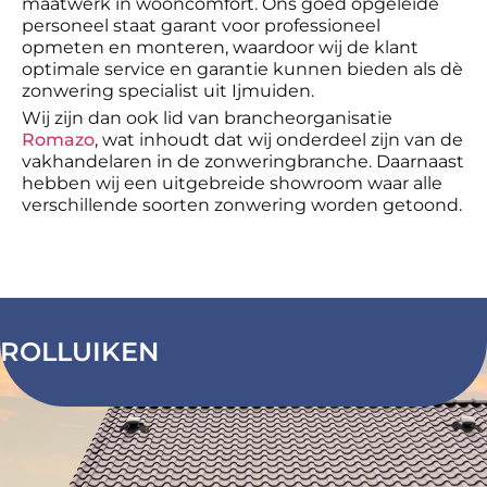
maatwerk in wooncomfort. Ons goed opgeleide
personeel staat garant voor professioneel
opmeten en monteren, waardoor wij de klant
optimale service en garantie kunnen bieden als dè
zonwering specialist uit Ijmuiden.
Wij zijn dan ook lid van brancheorganisatie
Romazo
, wat inhoudt dat wij onderdeel zijn van de
vakhandelaren in de zonweringbranche. Daarnaast
hebben wij een uitgebreide showroom waar alle
verschillende soorten zonwering worden getoond.
ROLLUIKEN