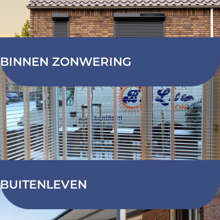
BINNEN ZONWERING
BUITENLEVEN