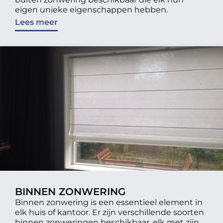
eigen unieke eigenschappen hebben.
Lees meer
BINNEN ZONWERING
Binnen zonwering is een essentieel element in
elk huis of kantoor. Er zijn verschillende soorten
binnen zonweringen beschikbaar, elk met zijn