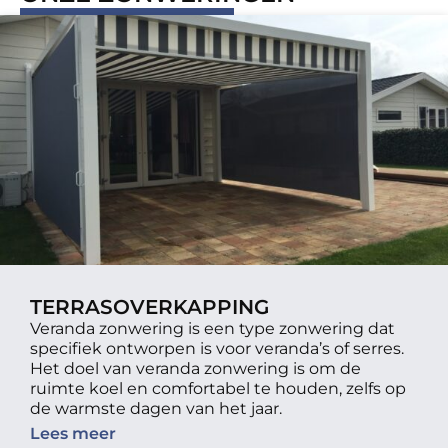
TERRASOVERKAPPING
Veranda zonwering is een type zonwering dat
specifiek ontworpen is voor veranda’s of serres.
Het doel van veranda zonwering is om de
ruimte koel en comfortabel te houden, zelfs op
de warmste dagen van het jaar.
Lees meer