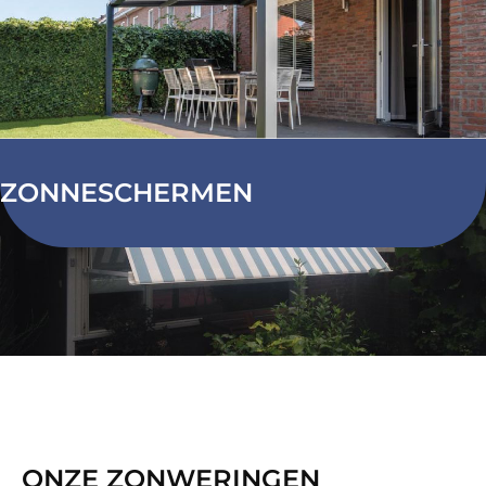
ZONNESCHERMEN
ONZE ZONWERINGEN