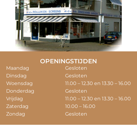
OPENINGSTIJDEN
Maandag
Gesloten
Dinsdag
Gesloten
Woensdag
11.00 – 12.30 en 13.30 – 16.00
Donderdag
Gesloten
Vrijdag
11.00 – 12.30 en 13.30 – 16.00
Zaterdag
10.00 – 16.00
Zondag
Gesloten